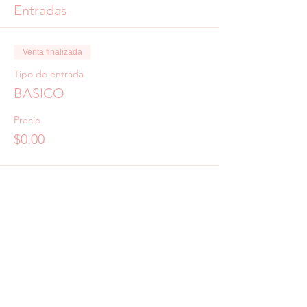
Entradas
Venta finalizada
Tipo de entrada
BASICO
Precio
$0.00