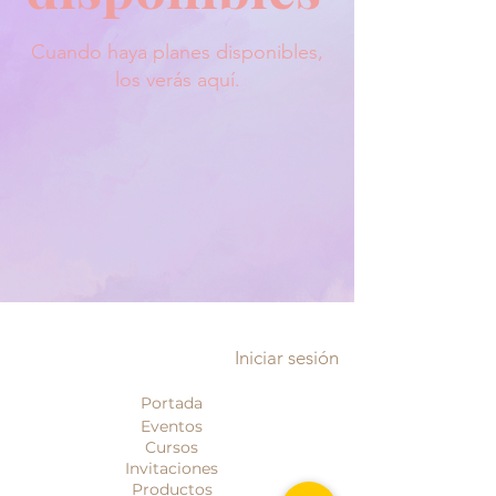
Cuando haya planes disponibles,
los verás aquí.
Iniciar sesión
Portada
Eventos
Cursos
Invitaciones
Productos