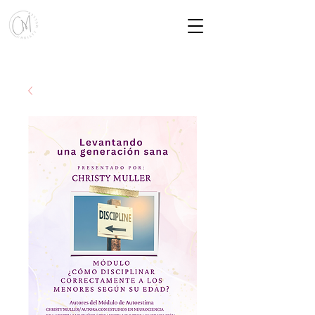
Mis Cursos