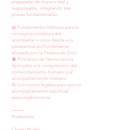
prepararte de manera real y
responsable, integrando tres
pilares fundamentales:
📖 Fundamentos bíblicos para la
consejería cristiana para
acompañar a otros desde una
perspectiva profundamente
alineada con la Palabra de Dios.
🧠 Principios de Neurociencia
Aplicados a la comprensión del
comportamiento humano y al
acompañamiento cristiano.
⚖️ Conceptos legales para ejercer
acompañamiento espiritual
responsablemente
⸻
Profesores:
Christy Muller