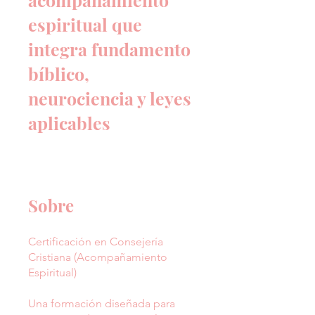
espiritual que
integra fundamento
bíblico,
neurociencia y leyes
aplicables
Sobre
Certificación en Consejería
Cristiana (Acompañamiento
Espiritual)
Una formación diseñada para