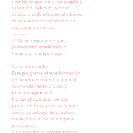
momento que mejor se adapte a
tu horario. Además, tendrás
acceso a todo el material a través
de tu cuenta de estudiante en
cualquier momento.
———-
✅ No se requiere ningún
prerequisito académico o
ministerial para participar
_______
Nota importante:
Este programa ofrece formación
en acompañamiento espiritual
con fundamento bíblico y
principios prácticos.
No constituye una licencia
profesional ni autoriza a ejercer
como psicólogo, terapeuta o
consejero clínico en ninguna
jurisdicción.
Su propósito es complementar,