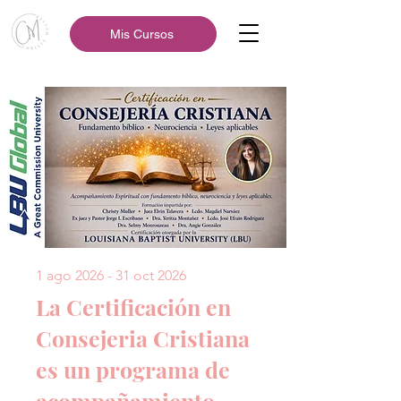
Mis Cursos
1 ago 2026 - 31 oct 2026
La Certificación en
Consejeria Cristiana
es un programa de
acompañamiento