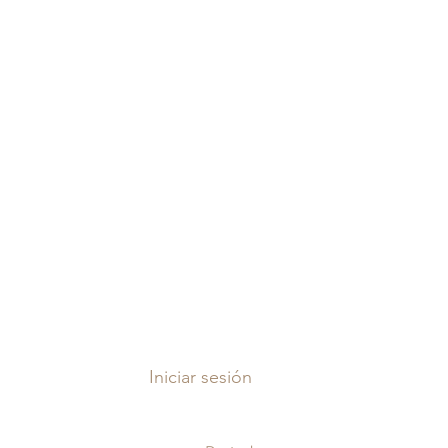
Iniciar sesión