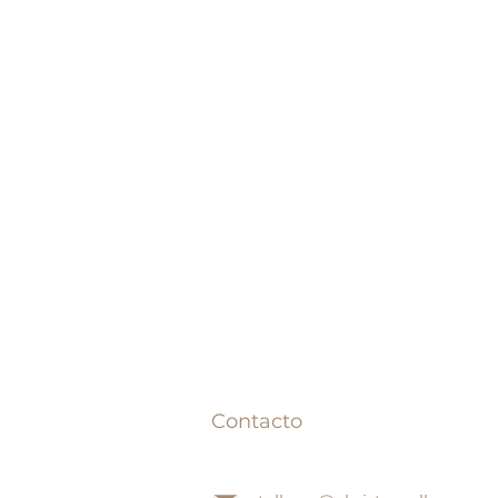
Contacto