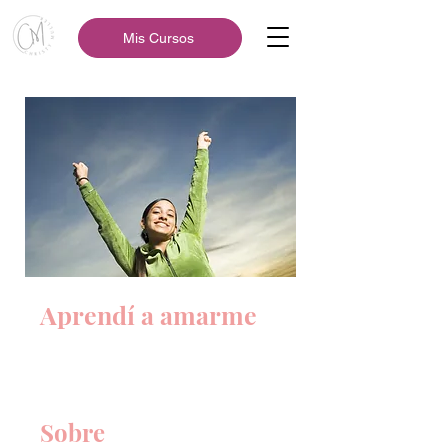
Mis Cursos
Aprendí a amarme
Sobre