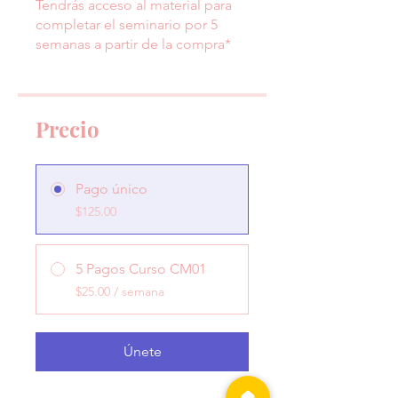
Tendrás acceso al material para
completar el seminario por 5
semanas a partir de la compra*
Precio
Pago único
$125.00
5 Pagos Curso CM01
$25.00 / semana
Únete