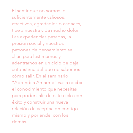
El sentir que no somos lo
suficientemente valiosos,
atractivos, agradables o capaces,
trae a nuestra vida mucho dolor.
Las experiencias pasadas, la
presión social y nuestros
patrones de pensamiento se
alían para lastimarnos y
adentrarnos en un ciclo de baja
autoestima del que no sabemos
cómo salir. En el seminario
“Aprendí a Amarme” vas a recibir
el conocimiento que necesitas
para poder salir de este ciclo con
éxito y construir una nueva
relación de aceptación contigo
mismo y por ende, con los
demás.