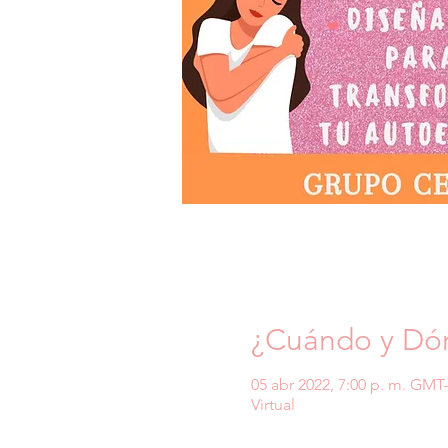
¿Cuándo y Dó
05 abr 2022, 7:00 p. m. GMT
Virtual