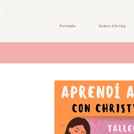
Portada
Sobre Christy