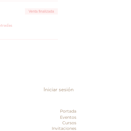
Venta finalizada
ntradas
Iniciar sesión
Portada
Eventos
Cursos
Invitaciones