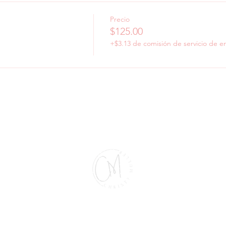
Precio
$125.00
+$3.13 de comisión de servicio de e