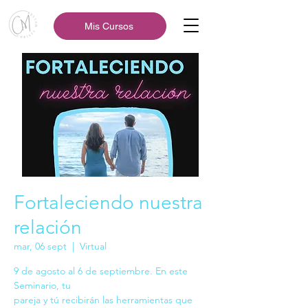
Mis Cursos
Fortaleciendo nuestra
relación
mar, 06 sept
  |  
Virtual
9 de agosto al 6 de septiembre. En este
Seminario, tu
pareja y tú recibirán las herramientas que