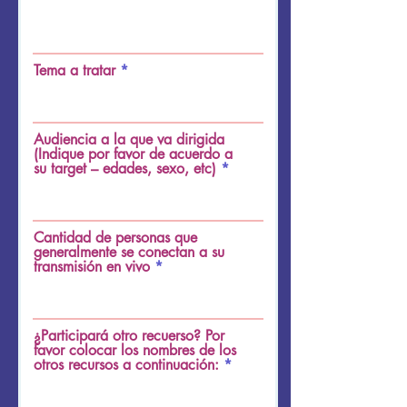
Tema a tratar
Audiencia a la que va dirigida
(Indique por favor de acuerdo a
su target – edades, sexo, etc)
Cantidad de personas que
generalmente se conectan a su
transmisión en vivo
¿Participará otro recuerso? Por
favor colocar los nombres de los
otros recursos a continuación: