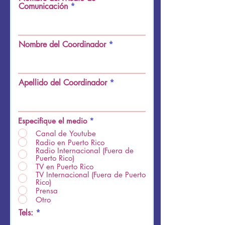
Comunicación
Nombre del Coordinador
Apellido del Coordinador
Especifique el medio
*
Canal de Youtube
Radio en Puerto Rico
Radio Internacional (Fuera de
Puerto Rico)
TV en Puerto Rico
TV Internacional (Fuera de Puerto
Rico)
Prensa
Otro
Tels: