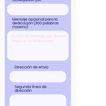
Mensaje opcional para la
dedicación (300 palabras
maximo)
Dirección de envio
Segunda línea de
dirección