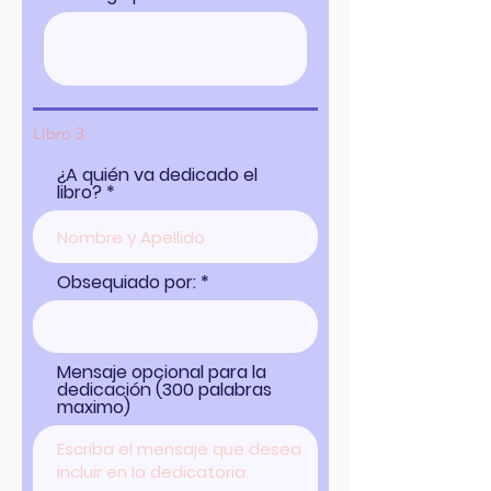
Libro 3
¿A quién va dedicado el
libro?
Obsequiado por:
Mensaje opcional para la
dedicación (300 palabras
maximo)