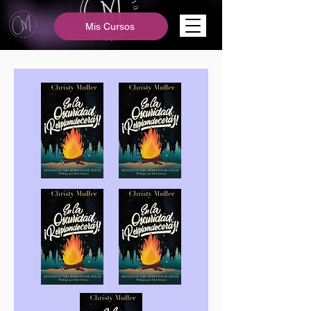
Mis Cursos