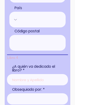
País
Código postal
Libro 4
¿A quién va dedicado el
libro?
Obsequiado por: