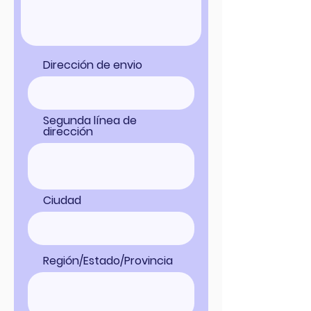
Dirección de envio
Segunda línea de
dirección
Ciudad
Región/Estado/Provincia