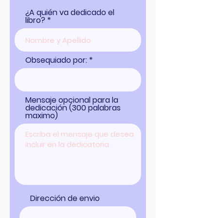
¿A quién va dedicado el
libro?
Obsequiado por:
Mensaje opcional para la
dedicación (300 palabras
maximo)
Dirección de envio