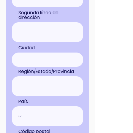
Segunda línea de
dirección
Ciudad
Región/Estado/Provincia
País
Código postal