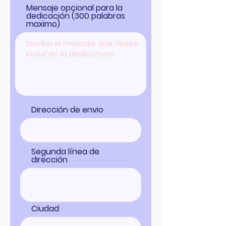
Mensaje opcional para la
dedicación (300 palabras
maximo)
Dirección de envio
Segunda línea de
dirección
Ciudad