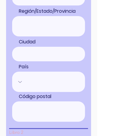
Región/Estado/Provincia
Ciudad
País
Código postal
Libro 2